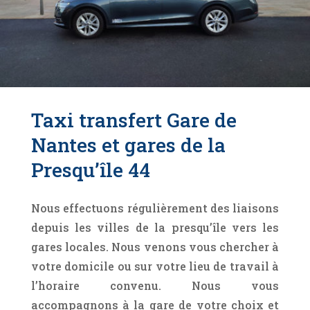
Taxi transfert Gare de
Nantes et gares de la
Presqu’île 44
Nous effectuons régulièrement des liaisons
depuis les villes de la presqu’île vers les
gares locales. Nous venons vous chercher à
votre domicile ou sur votre lieu de travail à
l’horaire convenu. Nous vous
accompagnons à la gare de votre choix et