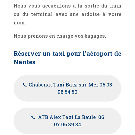
Nous vous accueillons à la sortie du train
ou du terminal avec une ardoise à votre
nom.
Nous prenons en charge vos bagages.
Réserver un taxi pour l’aéroport de
Nantes
📞 Chabenat Taxi Batz-sur-Mer 06 03
98 54 50
📞 ATB Alex Taxi La Baule 06
07 06 89 34