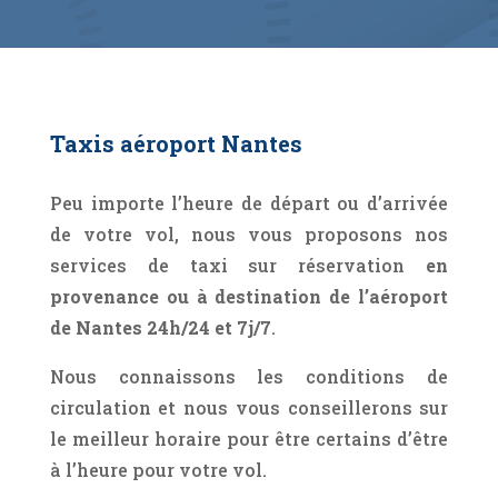
Taxis aéroport Nantes
Peu importe l’heure de départ ou d’arrivée
de votre vol, nous vous proposons nos
services de taxi sur réservation
en
provenance ou à destination de l’aéroport
de Nantes 24h/24 et 7j/7
.
Nous connaissons les conditions de
circulation et nous vous conseillerons sur
le meilleur horaire pour être certains d’être
à l’heure pour votre vol.