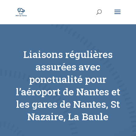
Liaisons régulières
assurées avec
ponctualité pour
l’aéroport de Nantes et
les gares de Nantes, St
Nazaire, La Baule