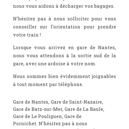
nous vous aidons à décharger vos bagages.
N’hésitez pas à nous solliciter pour vous
conseiller sur l’orientation pour prendre
votre train !
Lorsque vous arrivez en gare de Nantes,
nous vous attendons à la sortie sud de la
gare, avec une ardoise à votre nom.
Nous sommes bien évidemment joignables
à tout moment par téléphone.
Gare de Nantes, Gare de Saint-Nazaire,
Gare de Batz-sur-Mer, Gare de La Baule,
Gare de Le Pouliguen, Gare de
Pornichet. N’hésitez pas à nous